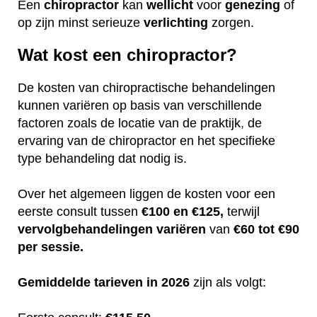
Een
chiropractor
kan
wellicht
voor
genezing
of
op zijn minst serieuze
verlichting
zorgen.
Wat kost een chiropractor?
De kosten van chiropractische behandelingen
kunnen variëren op basis van verschillende
factoren zoals de locatie van de praktijk, de
ervaring van de chiropractor en het specifieke
type behandeling dat nodig is.
Over het algemeen liggen de kosten voor een
eerste consult tussen
€100 en €125,
terwijl
vervolgbehandelingen
variëren
van
€60 tot €90
per sessie.
Gemiddelde tarieven in 2026
zijn als volgt: