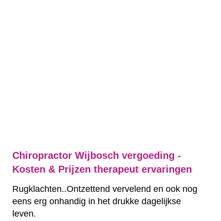
Chiropractor Wijbosch vergoeding -
Kosten & Prijzen therapeut ervaringen
Rugklachten..Ontzettend vervelend en ook nog
eens erg onhandig in het drukke dagelijkse
leven.