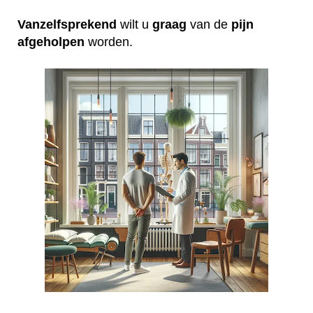
Vanzelfsprekend
wilt u
graag
van de
pijn
afgeholpen
worden.