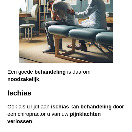
Een goede
behandeling
is daarom
noodzakelijk
.
Ischias
Ook als u lijdt aan
ischias
kan
behandeling
door
een chiropractor u van uw
pijnklachten
verlossen
.