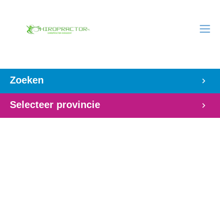
Zoeken
Selecteer provincie