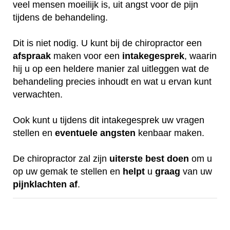
veel mensen moeilijk is, uit angst voor de pijn
tijdens de behandeling.
Dit is niet nodig. U kunt bij de chiropractor een
afspraak
maken voor een
intakegesprek
, waarin
hij u op een heldere manier zal uitleggen wat de
behandeling precies inhoudt en wat u ervan kunt
verwachten.
Ook kunt u tijdens dit intakegesprek uw vragen
stellen en
eventuele
angsten
kenbaar maken.
De chiropractor zal zijn
uiterste
best
doen
om u
op uw gemak te stellen en
helpt
u
graag
van uw
pijnklachten
af
.