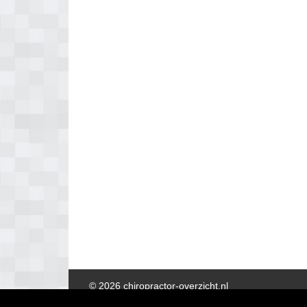
© 2026 chiropractor-overzicht.nl