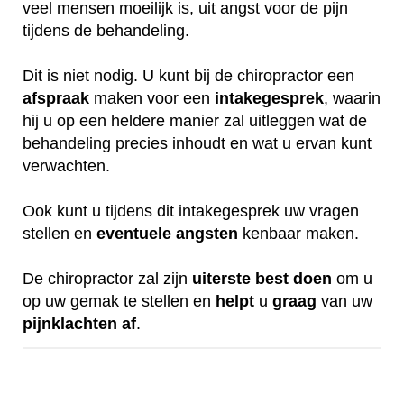
veel mensen moeilijk is, uit angst voor de pijn
tijdens de behandeling.
Dit is niet nodig. U kunt bij de chiropractor een
afspraak
maken voor een
intakegesprek
, waarin
hij u op een heldere manier zal uitleggen wat de
behandeling precies inhoudt en wat u ervan kunt
verwachten.
Ook kunt u tijdens dit intakegesprek uw vragen
stellen en
eventuele
angsten
kenbaar maken.
De chiropractor zal zijn
uiterste
best
doen
om u
op uw gemak te stellen en
helpt
u
graag
van uw
pijnklachten
af
.