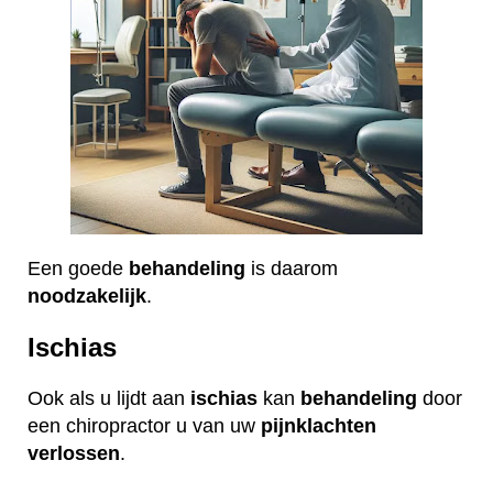
Een goede
behandeling
is daarom
noodzakelijk
.
Ischias
Ook als u lijdt aan
ischias
kan
behandeling
door
een chiropractor u van uw
pijnklachten
verlossen
.