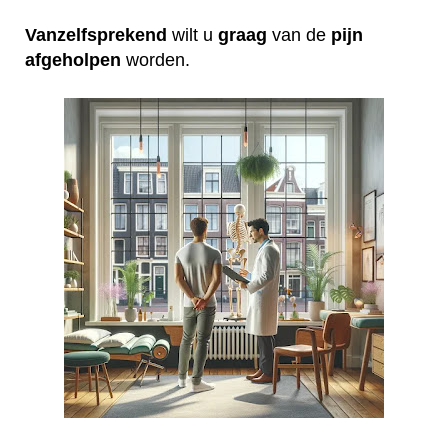
Vanzelfsprekend
wilt u
graag
van de
pijn
afgeholpen
worden.