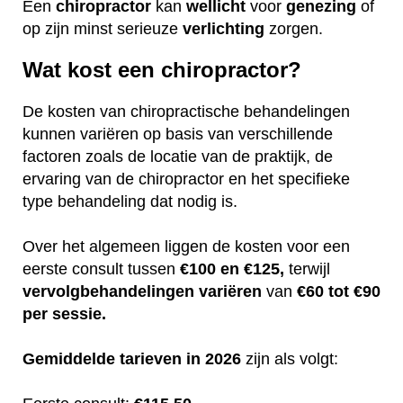
Een
chiropractor
kan
wellicht
voor
genezing
of
op zijn minst serieuze
verlichting
zorgen.
Wat kost een chiropractor?
De kosten van chiropractische behandelingen
kunnen variëren op basis van verschillende
factoren zoals de locatie van de praktijk, de
ervaring van de chiropractor en het specifieke
type behandeling dat nodig is.
Over het algemeen liggen de kosten voor een
eerste consult tussen
€100 en €125,
terwijl
vervolgbehandelingen
variëren
van
€60 tot €90
per sessie.
Gemiddelde tarieven in 2026
zijn als volgt: