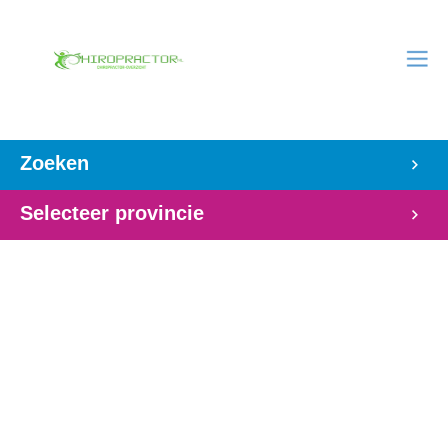
Zoeken
Selecteer provincie