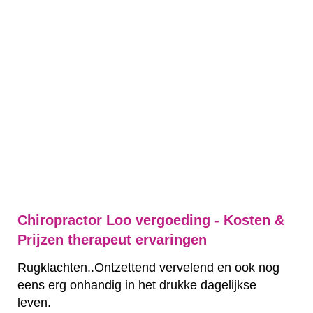
Chiropractor Loo vergoeding - Kosten &
Prijzen therapeut ervaringen
Rugklachten..Ontzettend vervelend en ook nog
eens erg onhandig in het drukke dagelijkse
leven.