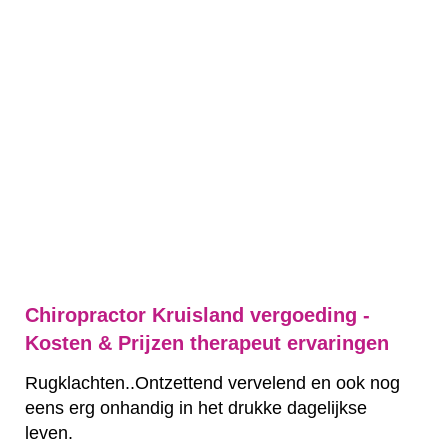
Chiropractor Kruisland vergoeding -
Kosten & Prijzen therapeut ervaringen
Rugklachten..Ontzettend vervelend en ook nog
eens erg onhandig in het drukke dagelijkse
leven.