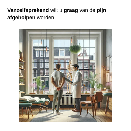
Vanzelfsprekend
wilt u
graag
van de
pijn
afgeholpen
worden.