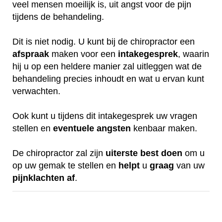
veel mensen moeilijk is, uit angst voor de pijn
tijdens de behandeling.
Dit is niet nodig. U kunt bij de chiropractor een
afspraak
maken voor een
intakegesprek
, waarin
hij u op een heldere manier zal uitleggen wat de
behandeling precies inhoudt en wat u ervan kunt
verwachten.
Ook kunt u tijdens dit intakegesprek uw vragen
stellen en
eventuele
angsten
kenbaar maken.
De chiropractor zal zijn
uiterste
best
doen
om u
op uw gemak te stellen en
helpt
u
graag
van uw
pijnklachten
af
.