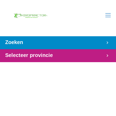
Zoeken
Selecteer provincie