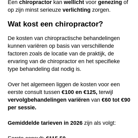
Een
chiropractor
kan
wellicht
voor
genezing
of
op zijn minst serieuze
verlichting
zorgen.
Wat kost een chiropractor?
De kosten van chiropractische behandelingen
kunnen variëren op basis van verschillende
factoren zoals de locatie van de praktijk, de
ervaring van de chiropractor en het specifieke
type behandeling dat nodig is.
Over het algemeen liggen de kosten voor een
eerste consult tussen
€100 en €125,
terwijl
vervolgbehandelingen
variëren
van
€60 tot €90
per sessie.
Gemiddelde tarieven in 2026
zijn als volgt: