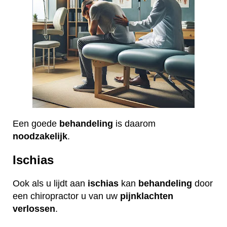
Een goede
behandeling
is daarom
noodzakelijk
.
Ischias
Ook als u lijdt aan
ischias
kan
behandeling
door
een chiropractor u van uw
pijnklachten
verlossen
.