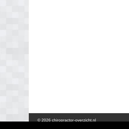
© 2026 chiropractor-overzicht.nl