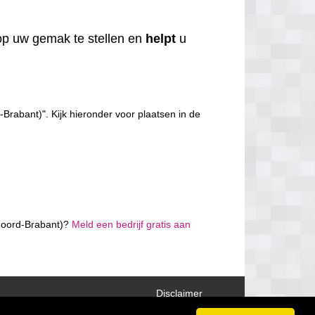
p uw gemak te stellen en
helpt
u
abant)". Kijk hieronder voor plaatsen in de
 Noord-Brabant)?
Meld een bedrijf gratis aan
Disclaimer