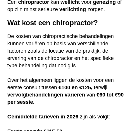
Een
chiropractor
kan
wellicht
voor
genezing
of
op zijn minst serieuze
verlichting
zorgen.
Wat kost een chiropractor?
De kosten van chiropractische behandelingen
kunnen variëren op basis van verschillende
factoren zoals de locatie van de praktijk, de
ervaring van de chiropractor en het specifieke
type behandeling dat nodig is.
Over het algemeen liggen de kosten voor een
eerste consult tussen
€100 en €125,
terwijl
vervolgbehandelingen
variëren
van
€60 tot €90
per sessie.
Gemiddelde tarieven in 2026
zijn als volgt: