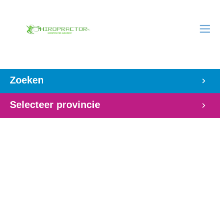
Zoeken
Selecteer provincie