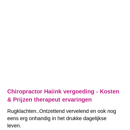
Chiropractor Haiink vergoeding - Kosten
& Prijzen therapeut ervaringen
Rugklachten..Ontzettend vervelend en ook nog
eens erg onhandig in het drukke dagelijkse
leven.