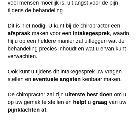
veel mensen moeilijk is, uit angst voor de pijn
tijdens de behandeling.
Dit is niet nodig. U kunt bij de chiropractor een
afspraak
maken voor een
intakegesprek
, waarin
hij u op een heldere manier zal uitleggen wat de
behandeling precies inhoudt en wat u ervan kunt
verwachten.
Ook kunt u tijdens dit intakegesprek uw vragen
stellen en
eventuele
angsten
kenbaar maken.
De chiropractor zal zijn
uiterste
best
doen
om u
op uw gemak te stellen en
helpt
u
graag
van uw
pijnklachten
af
.