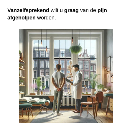
Vanzelfsprekend
wilt u
graag
van de
pijn
afgeholpen
worden.