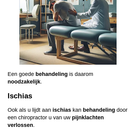
Een goede
behandeling
is daarom
noodzakelijk
.
Ischias
Ook als u lijdt aan
ischias
kan
behandeling
door
een chiropractor u van uw
pijnklachten
verlossen
.