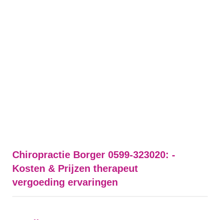
Chiropractie Borger 0599-323020: -
Kosten & Prijzen therapeut
vergoeding ervaringen