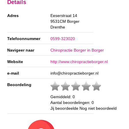
Details
Adres
Eeserstraat 14
9531CM
Borger
Drenthe
Telefoonnummer
0599-323020
Navigeer naar
Chiropractie Borger in Borger
Website
http://www.chiropractieborger.nl
e-mail
info@chiropractieborger.nl
Beoordeling
Gemiddeld:
0
Aantal beoordelingen:
0
Jij beoordeelde
Nog niet beoordeeld