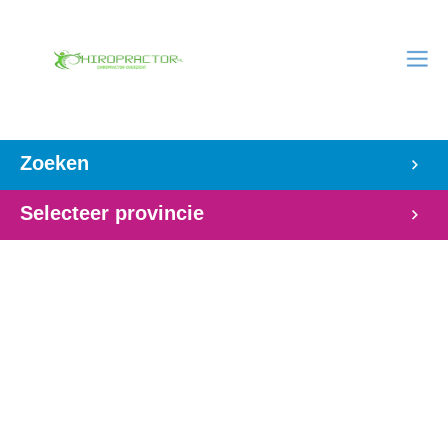
Zoeken
Selecteer provincie