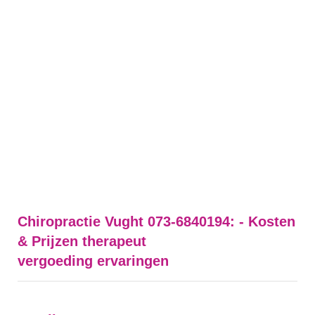
Chiropractie Vught 073-6840194: - Kosten
& Prijzen therapeut
vergoeding ervaringen