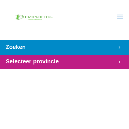
Zoeken
Selecteer provincie