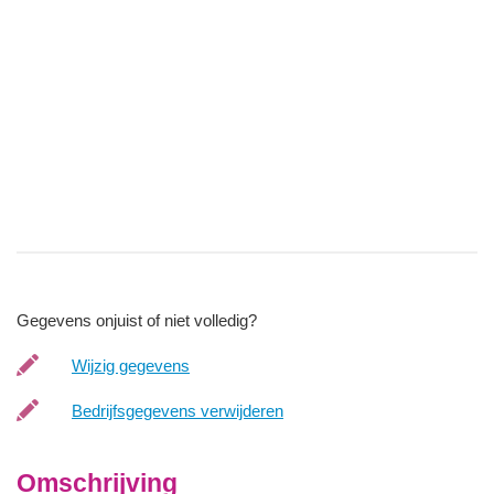
Gegevens onjuist of niet volledig?
Wijzig gegevens
Bedrijfsgegevens verwijderen
Omschrijving